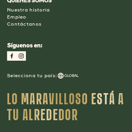
QUIÉNES SOMOS
Nuestra historia
Empleo
Contáctanos
Síguenos en:
Selecciona tu país:
GLOBAL
LO MARAVILLOSO ESTÁ A
TU ALREDEDOR