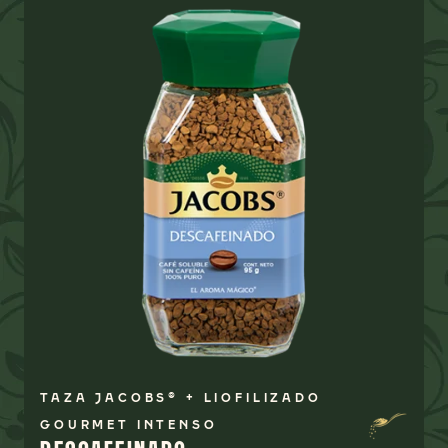
TAZA JACOBS® + LIOFILIZADO
GOURMET INTENSO