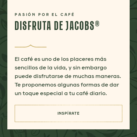
PASIÓN POR EL CAFÉ
DISFRUTA DE JACOBS®
El café es uno de los placeres más
sencillos de la vida, y sin embargo
puede disfrutarse de muchas maneras.
Te proponemos algunas formas de dar
un toque especial a tu café diario.
INSPÍRATE
(DISFRUTA DE JACOBS®)