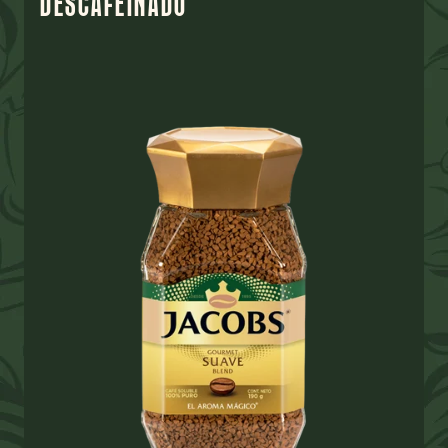
DESCAFEINADO