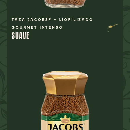
TAZA JACOBS® + LIOFILIZADO
GOURMET INTENSO
SUAVE