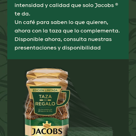
intensidad y calidad que solo Jacobs ®
te da.
Un café para saben lo que quieren,
ahora con la taza que lo complementa.
Disponible ahora, consulta nuestras
presentaciones y disponibilidad