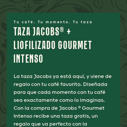
Tu café. Tu momento. Tu taza
TAZA JACOBS® +
LIOFILIZADO GOURMET
INTENSO
La taza Jacobs ya está aquí, y viene de
regalo con tu café favorito. Diseñada
para que cada momento con tu café
sea exactamente como lo imaginas.
Con la compra de Jacobs ® Gourmet
Intenso recibe una taza gratis, un
regalo que va perfecto con la