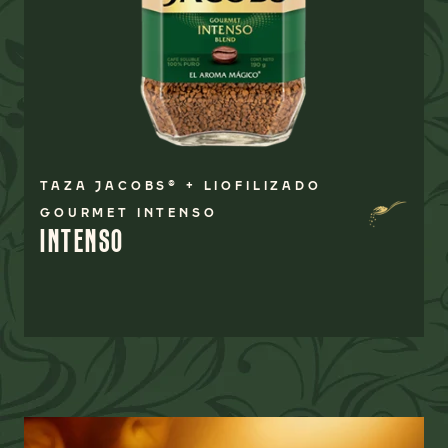
TAZA JACOBS® + LIOFILIZADO
GOURMET INTENSO
INTENSO