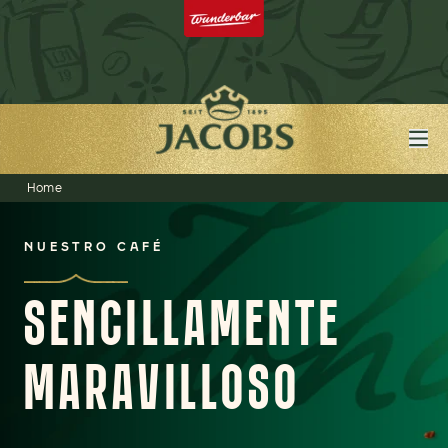
Home
NUESTRO CAFÉ
SENCILLAMENTE
MARAVILLOSO