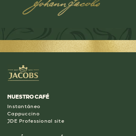
NUESTRO CAFÉ
Instantáneo
Cappuccino
JDE Professional site