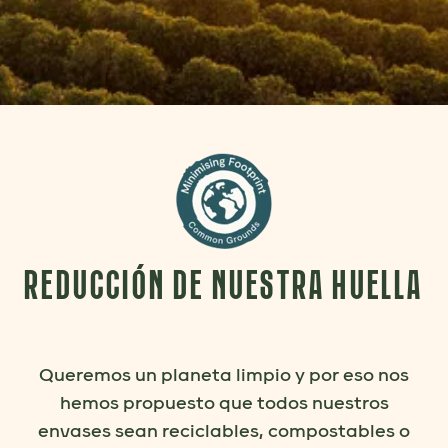
REDUCCIÓN DE NUESTRA HUELLA
Queremos un planeta limpio y por eso nos
hemos propuesto que todos nuestros
envases sean reciclables, compostables o