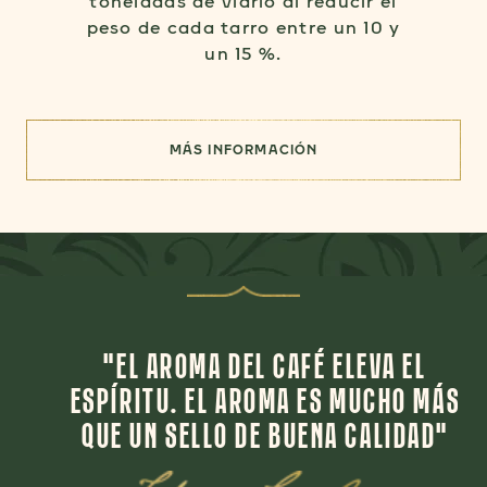
toneladas de vidrio al reducir el
peso de cada tarro entre un 10 y
un 15 %.
MÁS INFORMACIÓN
"EL AROMA DEL CAFÉ ELEVA EL
ESPÍRITU. EL AROMA ES MUCHO MÁS
QUE UN SELLO DE BUENA CALIDAD"