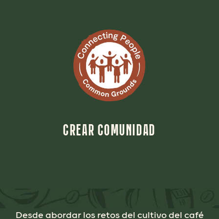
CREAR COMUNIDAD
Desde abordar los retos del cultivo del café