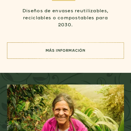
Diseños de envases reutilizables,
reciclables o compostables para
2030.
MÁS INFORMACIÓN