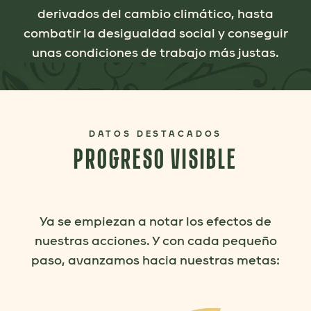
derivados del cambio climático, hasta
combatir la desigualdad social y conseguir
unas condiciones de trabajo más justas.
DATOS DESTACADOS
PROGRESO VISIBLE
Ya se empiezan a notar los efectos de
nuestras acciones. Y con cada pequeño
paso, avanzamos hacia nuestras metas: