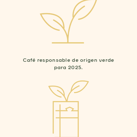
Café responsable de origen verde
para 2025.