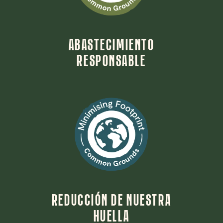
ABASTECIMIENTO
RESPONSABLE
REDUCCIÓN DE NUESTRA
HUELLA