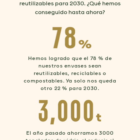
reutilizables para 2030. ¿Qué hemos
conseguido hasta ahora?
Hemos logrado que el 78 % de
nuestros envases sean
reutilizables, reciclables o
compostables. Ya solo nos queda
otro 22 % para 2030.
El año pasado ahorramos 3000