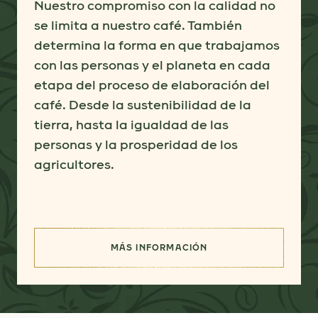
Nuestro compromiso con la calidad no
se limita a nuestro café. También
determina la forma en que trabajamos
con las personas y el planeta en cada
etapa del proceso de elaboración del
café. Desde la sustenibilidad de la
tierra, hasta la igualdad de las
personas y la prosperidad de los
agricultores.
MÁS INFORMACIÓN
(ABASTECIMIENTO RESPONSABL