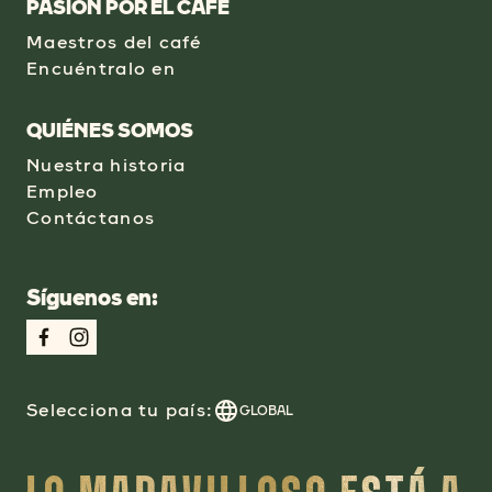
PASIÓN POR EL CAFÉ
Maestros del café
Encuéntralo en
QUIÉNES SOMOS
Nuestra historia
Empleo
Contáctanos
Síguenos en:
Selecciona tu país:
GLOBAL