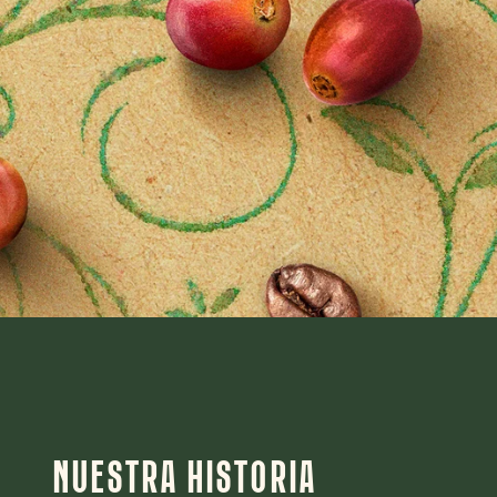
NUESTRA HISTORIA